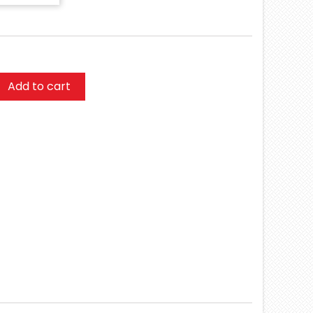
Add to cart